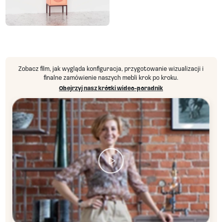
Zobacz film, jak wygląda konfiguracja, przygotowanie wizualizacji i
finalne zamówienie naszych mebli krok po kroku.
Obejrzyj nasz krótki wideo-poradnik